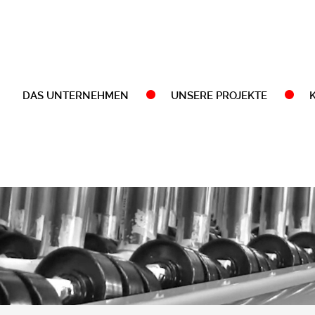
DAS UNTERNEHMEN
UNSERE PROJEKTE