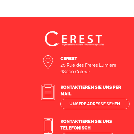
CEREST
20 Rue des Frères Lumiere
68000 Colmar
KONTAKTIEREN SIE UNS PER
MAIL
UNSERE ADRESSE SEHEN
KONTAKTIEREN SIE UNS
TELEFONISCH