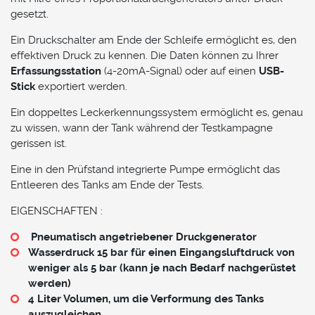
gesetzt.
Ein Druckschalter am Ende der Schleife ermöglicht es, den
effektiven Druck zu kennen. Die Daten können zu Ihrer
Erfassungsstation
(4-20mA-Signal) oder auf einen
USB-
Stick
exportiert werden.
Ein doppeltes Leckerkennungssystem ermöglicht es, genau
zu wissen, wann der Tank während der Testkampagne
gerissen ist.
Eine in den Prüfstand integrierte Pumpe ermöglicht das
Entleeren des Tanks am Ende der Tests.
EIGENSCHAFTEN :
Pneumatisch angetriebener Druckgenerator
Wasserdruck 15 bar für einen Eingangsluftdruck von
weniger als 5 bar (kann je nach Bedarf nachgerüstet
werden)
4 Liter Volumen, um die Verformung des Tanks
auszugleichen