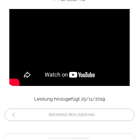
Leistung hinzugefügt 25/11/2019
BISHERIGE REALISIERUNG