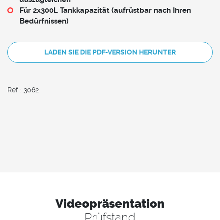
Für 2x300L Tankkapazität (aufrüstbar nach Ihren
Bedürfnissen)
LADEN SIE DIE PDF-VERSION HERUNTER
Ref : 3062
Videopräsentation
Prüfstand