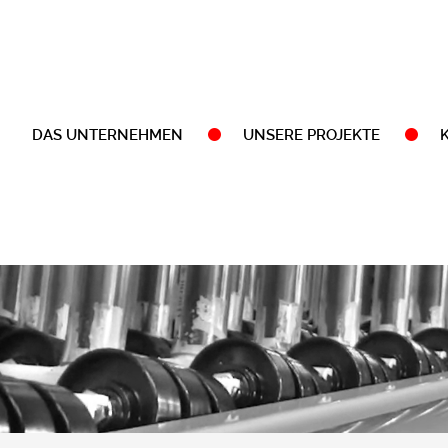
DAS UNTERNEHMEN
UNSERE PROJEKTE