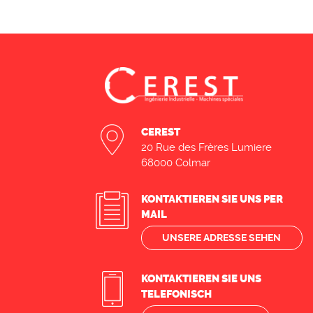
CEREST
20 Rue des Frères Lumiere
68000 Colmar
KONTAKTIEREN SIE UNS PER
MAIL
UNSERE ADRESSE SEHEN
KONTAKTIEREN SIE UNS
TELEFONISCH