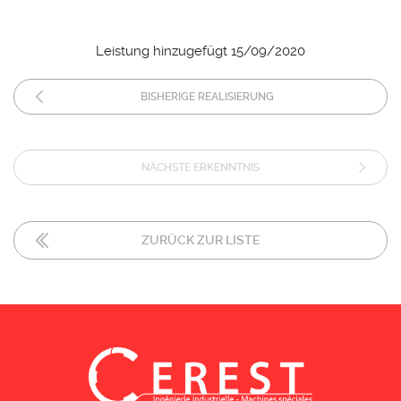
Leistung hinzugefügt 15/09/2020
BISHERIGE REALISIERUNG
NÄCHSTE ERKENNTNIS
ZURÜCK ZUR LISTE