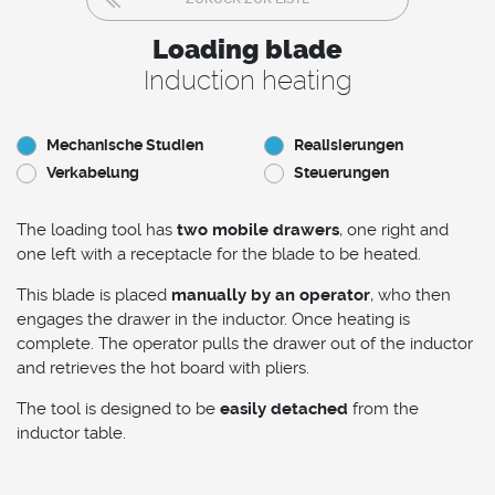
Loading blade
Induction heating
Mechanische Studien
Realisierungen
Verkabelung
Steuerungen
The loading tool has
two mobile drawers
, one right and
one left with a receptacle for the blade to be heated.
This blade is placed
manually by an operator
, who then
engages the drawer in the inductor. Once heating is
complete. The operator pulls the drawer out of the inductor
and retrieves the hot board with pliers.
The tool is designed to be
easily detached
from the
inductor table.