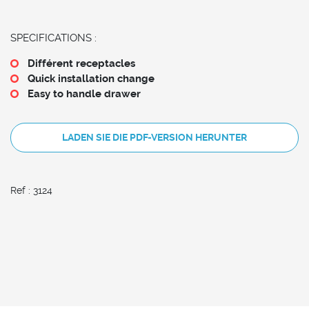
SPECIFICATIONS :
Différent receptacles
Quick installation change
Easy to handle drawer
LADEN SIE DIE PDF-VERSION HERUNTER
Ref : 3124