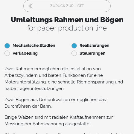
ZURÜCK ZUR LISTE
Umleitungs Rahmen und Bögen
for paper production line
Mechanische Studien
Realisierungen
Verkabelung
Steuerungen
Zwei Rahmen ermöglichen die Installation von
Arbeitszylindern und bieten Funktionen für eine
Motorunterstützung, eine schnelle Riemenspannung und
halbe Lagerunterstützungen.
Zwei Bögen aus Umlenkwalzen ermöglichen das
Durchführen der Bahn.
Einige Walzen sind mit radialen Kraftaufnehmern zur
Messung der Bahnspannung ausgestattet.