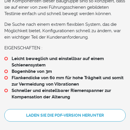
Die Komponenten dieser Baugruppe sind so konzipiert, dass
sie auf einer von zwei Führungsschienen gebildeten
Testlinie einfach und schnell bewegt werden können.
Die Suche nach einem extrem flexiblen System, das die
Möglichkeit bietet, Konfigurationen schnell zu ändern, war
ein wichtiger Teil der Kundenanforderung.
EIGENSCHAFTEN :
Leicht beweglich und einstellbar auf einem
Schienensystem
Bogenhöhe von 3m
Flankendicke von 60 mm für hohe Trägheit und somit
zur Vermeidung von Vibrationen
Schneller und einstellbarer Riemenspanner zur
Kompensation der Alterung
LADEN SIE DIE PDF-VERSION HERUNTER