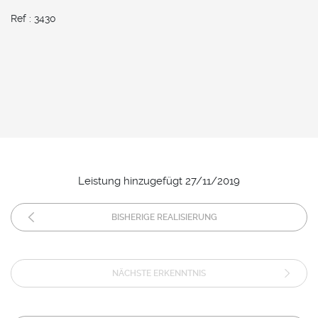
Ref : 3430
Leistung hinzugefügt 27/11/2019
BISHERIGE REALISIERUNG
NÄCHSTE ERKENNTNIS