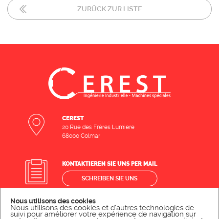
ZURÜCK ZUR LISTE
CEREST
20 Rue des Frères Lumiere
68000 Colmar
KONTAKTIEREN SIE UNS PER MAIL
SCHREIBEN SIE UNS
Nous utilisons des cookies
Nous utilisons des cookies et d'autres technologies de
KONTAKTIEREN SIE UNS TELEFONISCH
suivi pour améliorer votre expérience de navigation sur