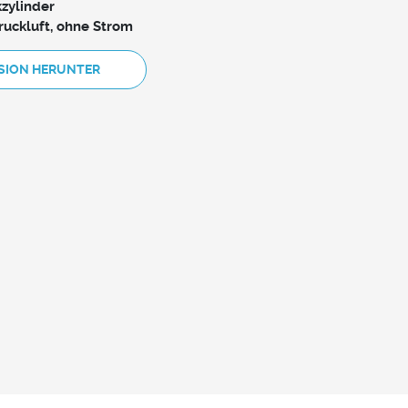
zylinder
ruckluft, ohne Strom
RSION HERUNTER