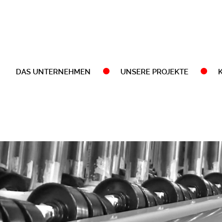
DAS UNTERNEHMEN
UNSERE PROJEKTE