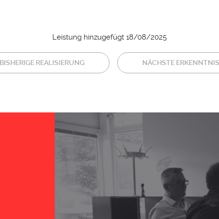
Leistung hinzugefügt 18/08/2025
BISHERIGE REALISIERUNG
NÄCHSTE ERKENNTNI