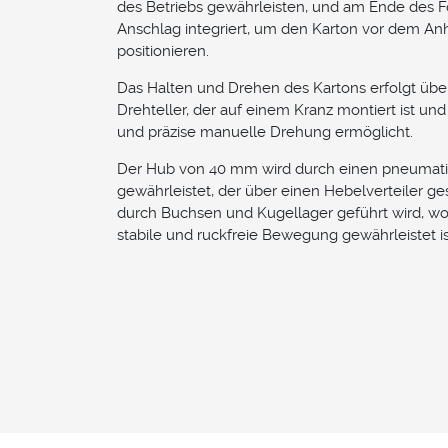
des Betriebs gewährleisten, und am Ende des Fö
Anschlag integriert, um den Karton vor dem A
positionieren.
Das Halten und Drehen des Kartons erfolgt übe
Drehteller, der auf einem Kranz montiert ist und
und präzise manuelle Drehung ermöglicht.
Der Hub von 40 mm wird durch einen pneumati
gewährleistet, der über einen Hebelverteiler ge
durch Buchsen und Kugellager geführt wird, w
stabile und ruckfreie Bewegung gewährleistet is