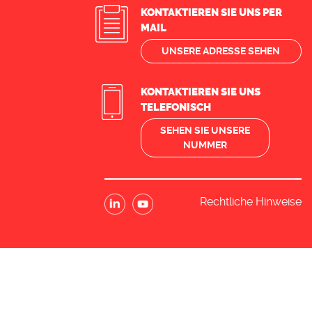
KONTAKTIEREN SIE UNS PER
MAIL
UNSERE ADRESSE SEHEN
KONTAKTIEREN SIE UNS
TELEFONISCH
SEHEN SIE UNSERE
NUMMER
Rechtliche Hinweise