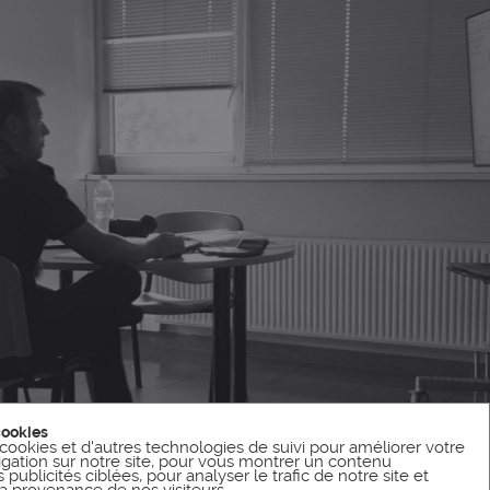
cookies
cookies et d'autres technologies de suivi pour améliorer votre
gation sur notre site, pour vous montrer un contenu
publicités ciblées, pour analyser le trafic de notre site et