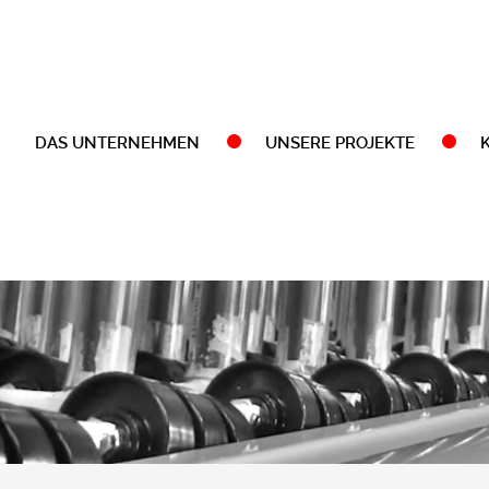
DAS UNTERNEHMEN
UNSERE PROJEKTE