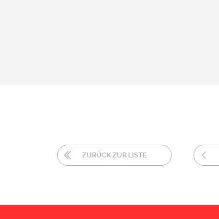
ZURÜCK ZUR LISTE