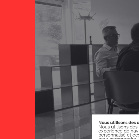
Nous utilisons des 
Nous utilisons des 
expérience de navi
personnalisé et des 