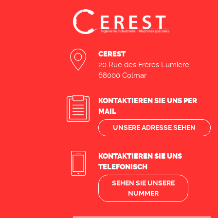
CEREST
20 Rue des Frères Lumiere
68000 Colmar
KONTAKTIEREN SIE UNS PER
MAIL
UNSERE ADRESSE SEHEN
KONTAKTIEREN SIE UNS
TELEFONISCH
SEHEN SIE UNSERE
NUMMER