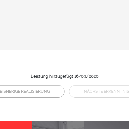
Leistung hinzugefügt 16/09/2020
BISHERIGE REALISIERUNG
NÄCHSTE ERKENNTNI