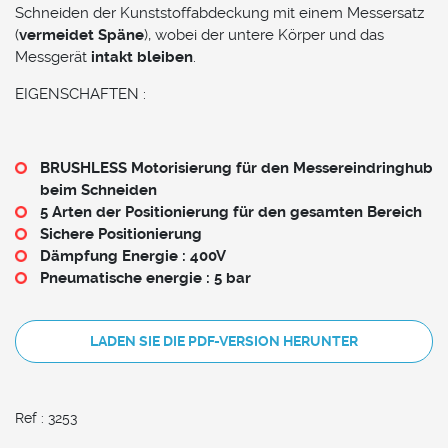
Schneiden der Kunststoffabdeckung mit einem Messersatz
(
vermeidet Späne
), wobei der untere Körper und das
Messgerät
intakt bleiben
.
EIGENSCHAFTEN :
BRUSHLESS Motorisierung für den Messereindringhub
beim Schneiden
5 Arten der Positionierung für den gesamten Bereich
Sichere Positionierung
Dämpfung Energie : 400V
Pneumatische energie : 5 bar
LADEN SIE DIE PDF-VERSION HERUNTER
Ref : 3253