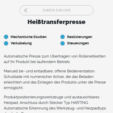
ZURÜCK ZUR LISTE
Heißtransferpresse
Mechanische Studien
Realisierungen
Verkabelung
Steuerungen
Automatische Presse zum Übertragen von Rollenetiketten
auf Ihr Produkt bei laufendem Betrieb.
Manuell be- und entladbare, offene Bedienerstation.
Schublade mit numerischer Achse, die das Beladen
erleichtert und das Einlegen des Produkts unter die Presse
ermöglicht.
Produktpositionierungswerkzeuge und austauschbares
Heizpad. Anschluss durch Stecker Typ HARTING.
Automatische Erkennung des Werkzeug- und Heizpadtyps