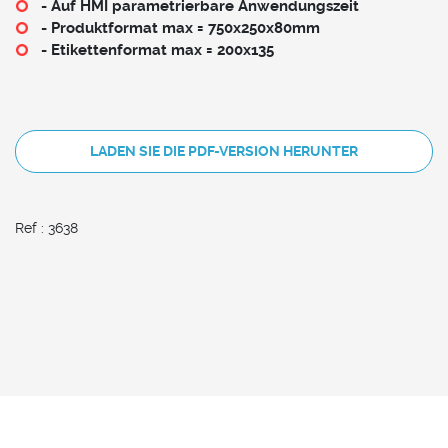
- Auf HMI parametrierbare Anwendungszeit
- Produktformat max = 750x250x80mm
- Etikettenformat max = 200x135
LADEN SIE DIE PDF-VERSION HERUNTER
Ref : 3638