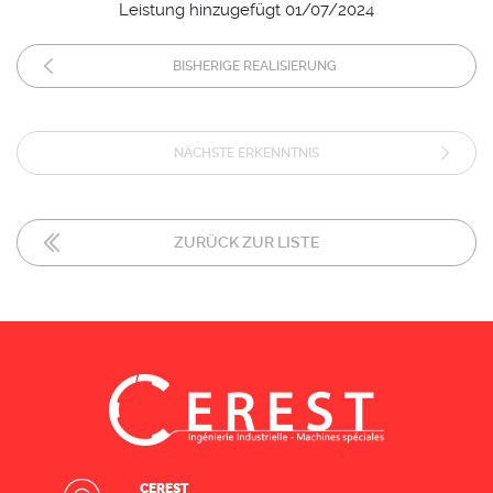
Leistung hinzugefügt 01/07/2024
BISHERIGE REALISIERUNG
NÄCHSTE ERKENNTNIS
ZURÜCK ZUR LISTE
CEREST