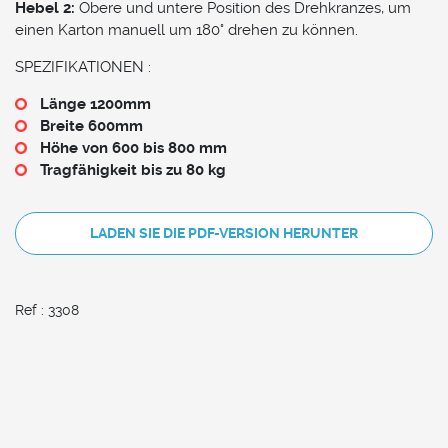
Hebel 2:
Obere und untere Position des Drehkranzes, um
einen Karton manuell um 180° drehen zu können.
SPEZIFIKATIONEN :
Länge 1200mm
Breite 600mm
Höhe von 600 bis 800 mm
Tragfähigkeit bis zu 80 kg
LADEN SIE DIE PDF-VERSION HERUNTER
Ref : 3308