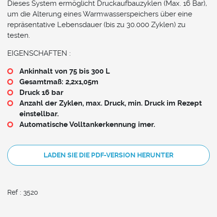
Dieses System ermöglicht Druckaufbauzyklen (Max. 16 Bar),
um die Alterung eines Warmwasserspeichers über eine
repräsentative Lebensdauer (bis zu 30.000 Zyklen) zu
testen.
EIGENSCHAFTEN :
Ankinhalt von 75 bis 300 L
Gesamtmaß: 2,2x1,05m
Druck 16 bar
Anzahl der Zyklen, max. Druck, min.
Druck im Rezept
einstellbar.
Automatische Volltankerkennung imer.
LADEN SIE DIE PDF-VERSION HERUNTER
Ref : 3520