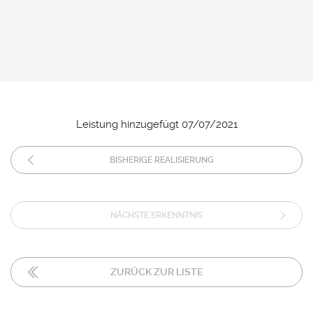
Leistung hinzugefügt 07/07/2021
BISHERIGE REALISIERUNG
NÄCHSTE ERKENNTNIS
ZURÜCK ZUR LISTE