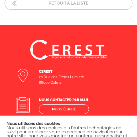
RETOUR À LA LISTE
CEREST
20 Rue des Frères Lumiere
68000 Colmar
NOUS CONTACTER PAR MAIL
NOUS ÉCRIRE
Nous utilisons des cookies
Nous utilisons des cookies et d'autres technologies de
NOUS CONTACTER PAR TÉLÉPHONE
suivi pour améliorer votre expérience de navigation sur
notre site, pour vous montrer un contenu personnalisé et