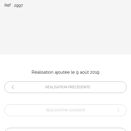
Réf : 2997
Réalisation ajoutée le 9 août 2019
RÉALISATION PRÉCÉDENTE
RÉALISATION SUIVANTE