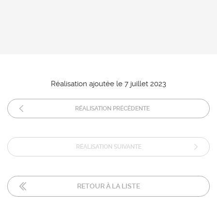
Réalisation ajoutée le 7 juillet 2023
RÉALISATION PRÉCÉDENTE
RÉALISATION SUIVANTE
RETOUR À LA LISTE