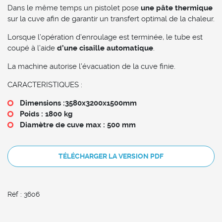
Dans le même temps un pistolet pose
une pâte thermique
sur la cuve afin de garantir un transfert optimal de la chaleur.
Lorsque l’opération d’enroulage est terminée, le tube est
coupé à l’aide
d’une cisaille automatique
.
La machine autorise l’évacuation de la cuve finie.
CARACTERISTIQUES :
Dimensions :3580x3200x1500mm
Poids : 1800 kg
Diamètre de cuve max : 500 mm
TÉLÉCHARGER LA VERSION PDF
Réf : 3606