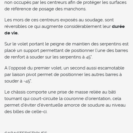
non occupés par les centreurs afin de protéger les surfaces
de référence de posage des manchons.
Les mors de ces centreurs exposés au soudage, sont
réversibles ce qui augmente considérablement leur
durée
de vie.
Sur le volet portant le peigne de maintien des serpentins est
placé un support permettant de positionner l’une des barres
de renfort à souder sur les serpentins à 45°.
A l'opposé du premier volet, un second aussi escamotable
par liaison pivot permet de positionner les autres barres à
souder à -45°.
Le châssis comporte une prise de masse reliée au bâti
tournant qui court-circuite la couronne d'orientation, cela
permet d’éviter d’éventuelle amorce de soudure au niveau
des billes de celle-ci.