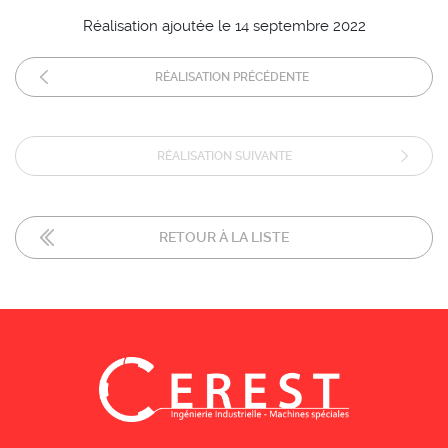
Réalisation ajoutée le 14 septembre 2022
RÉALISATION PRÉCÉDENTE
RÉALISATION SUIVANTE
RETOUR À LA LISTE