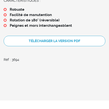
CARACTERISTIQUES :
Robuste
Facilité de manutention
Rotation de 180° (réversible)
Peignes et mors interchangeablent
TÉLÉCHARGER LA VERSION PDF
Réf : 3694