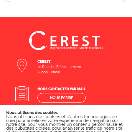
CEREST
20 Rue des Frères Lumiere
68000 Colmar
NOUS CONTACTER PAR MAIL
NOUS ÉCRIRE
Nous utilisons des cookies
Nous utilisons des cookies et d'autres technologies de
NOUS CONTACTER PAR TÉLÉPHONE
suivi pour améliorer votre expérience de navigation sur
notre site, pour vous montrer un contenu personnalisé et
NOUS APPELER
des publicités ciblées, pour analyser le trafic de notre site