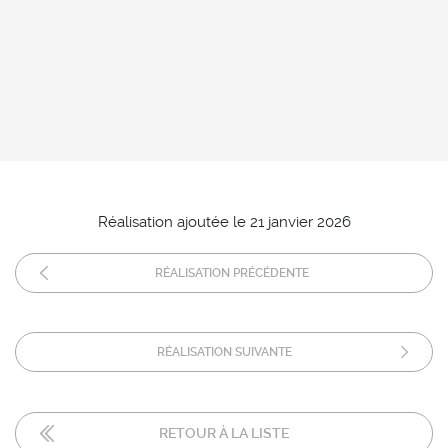
Réalisation ajoutée le 21 janvier 2026
RÉALISATION PRÉCÉDENTE
RÉALISATION SUIVANTE
RETOUR À LA LISTE