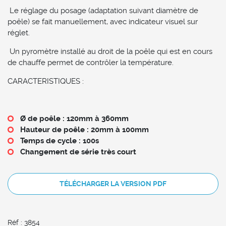
Le réglage du posage (adaptation suivant diamètre de
poêle) se fait manuellement, avec indicateur visuel sur
réglet.
Un pyromètre installé au droit de la poêle qui est en cours
de chauffe permet de contrôler la température.
CARACTERISTIQUES :
Ø de poêle : 120mm à 360mm
Hauteur de poêle : 20mm à 100mm
Temps de cycle : 100s
Changement de série très court
TÉLÉCHARGER LA VERSION PDF
Réf : 3854