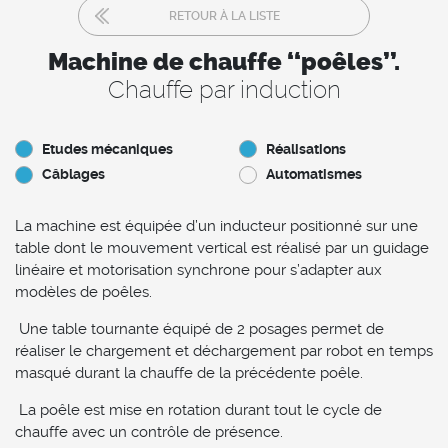
RETOUR À LA LISTE
Machine de chauffe ‘‘poêles’’.
Chauffe par induction
Etudes mécaniques
Réalisations
Câblages
Automatismes
La machine est équipée d’un inducteur positionné sur une
table dont le mouvement vertical est réalisé par un guidage
linéaire et motorisation synchrone pour s’adapter aux
modèles de poêles.
Une table tournante équipé de 2 posages permet de
réaliser le chargement et déchargement par robot en temps
masqué durant la chauffe de la précédente poêle.
La poêle est mise en rotation durant tout le cycle de
chauffe avec un contrôle de présence.