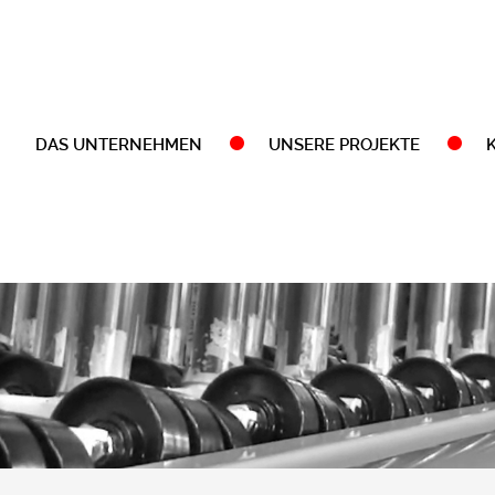
DAS UNTERNEHMEN
UNSERE PROJEKTE