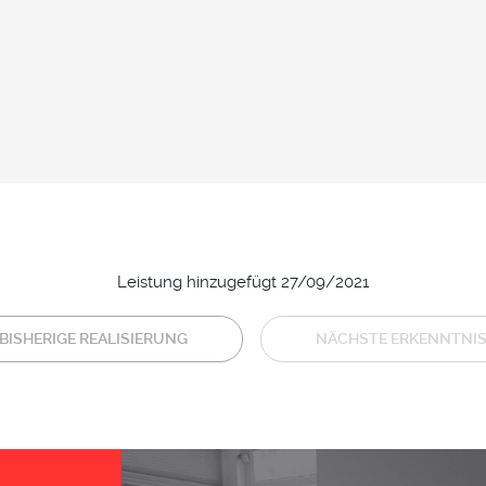
Leistung hinzugefügt 27/09/2021
BISHERIGE REALISIERUNG
NÄCHSTE ERKENNTNI