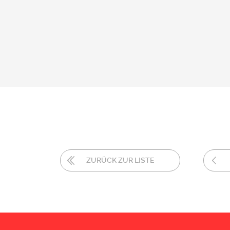
ZURÜCK ZUR LISTE