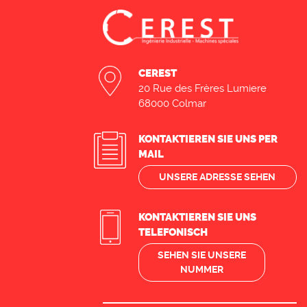
CEREST
20 Rue des Frères Lumiere
68000 Colmar
KONTAKTIEREN SIE UNS PER
MAIL
UNSERE ADRESSE SEHEN
KONTAKTIEREN SIE UNS
TELEFONISCH
SEHEN SIE UNSERE
NUMMER