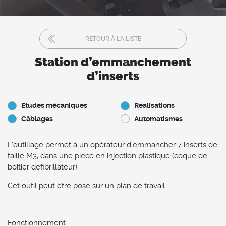
RETOUR À LA LISTE
Station d’emmanchement
d’inserts
Etudes mécaniques
Réalisations
Câblages
Automatismes
L’outillage permet à un opérateur d’emmancher 7 inserts de
taille M3, dans une pièce en injection plastique (coque de
boitier défibrillateur).
Cet outil peut être posé sur un plan de travail.
Fonctionnement :