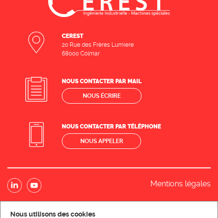
CEREST
20 Rue des Frères Lumiere
68000 Colmar
NOUS CONTACTER PAR MAIL
NOUS ÉCRIRE
NOUS CONTACTER PAR TÉLÉPHONE
NOUS APPELER
Mentions légales
Nous utilisons des cookies