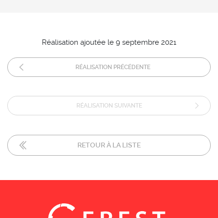
Réalisation ajoutée le 9 septembre 2021
RÉALISATION PRÉCÉDENTE
RÉALISATION SUIVANTE
RETOUR À LA LISTE