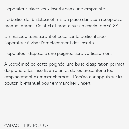
L’opérateur place les 7 inserts dans une empreinte.
Le boitier défibrillateur et mis en place dans son réceptacle
manuellement. Celui-ci et monté sur un chariot croisé XY.
Un masque transparent et posé sur le boitier il aide
l’opérateur à viser l’emplacement des inserts.
L’opérateur dispose d’une poignée libre verticalement.
A l’extrémité de cette poignée une buse d’aspiration permet
de prendre les inserts un à un et de les présenter à leur
emplacement d’emmanchement. L’opérateur appuis sur le
bouton bi-manuel pour emmancher l’insert.
CARACTERISTIQUES :