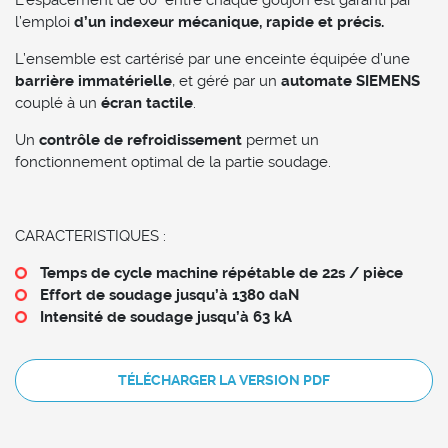
l’emploi
d’un indexeur mécanique, rapide et précis.
L’ensemble est cartérisé par une enceinte équipée d’une
barrière immatérielle
, et géré par un
automate SIEMENS
couplé à un
écran tactile
.
Un
contrôle de refroidissement
permet un
fonctionnement optimal de la partie soudage.
CARACTERISTIQUES :
Temps de cycle machine répétable de 22s / pièce
Effort de soudage jusqu’à 1380 daN
Intensité de soudage jusqu’à 63 kA
TÉLÉCHARGER LA VERSION PDF