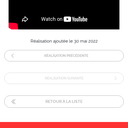
Réalisation ajoutée le 30 mai 2022
RÉALISATION PRÉCÉDENTE
RÉALISATION SUIVANTE
RETOUR À LA LISTE