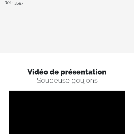
Réf : 3597
Vidéo de présentation
Soudeuse goujons