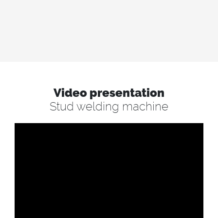
Video presentation
Stud welding machine