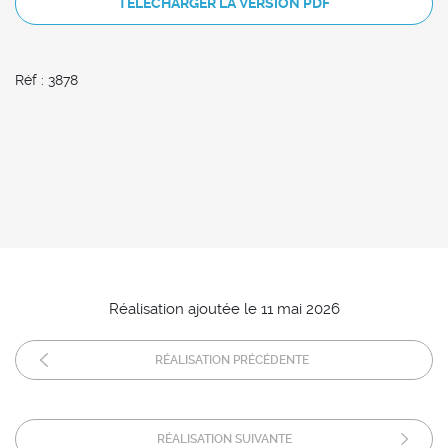
TÉLÉCHARGER LA VERSION PDF
Réf : 3878
Réalisation ajoutée le 11 mai 2026
RÉALISATION PRÉCÉDENTE
RÉALISATION SUIVANTE