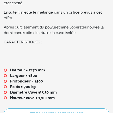
étanchéité.
Ensuite il injecte le mélange dans un orifice prévus à cet
effet.
Après durcissement du polyuréthane l’opérateur ouvre la
demi coquis afin d’exrtraire la cuve isolée.
CARACTERISTIQUES :
Hauteur = 2170 mm
Largeur = 1800
Profondeur = 1500
Poids = 700 kg
Diamètre Cuve Ø 650 mm
Hauteur cuve = 1700 mm