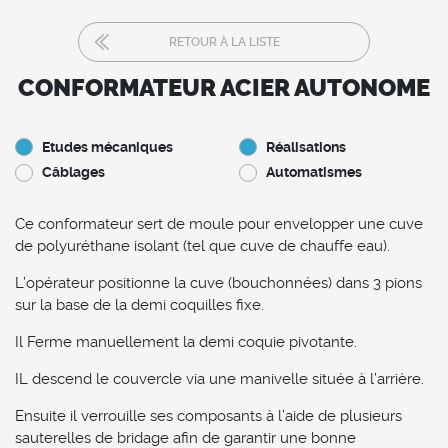
RETOUR À LA LISTE
CONFORMATEUR ACIER AUTONOME
Etudes mécaniques
Réalisations
Câblages
Automatismes
Ce conformateur sert de moule pour envelopper une cuve
de polyuréthane isolant (tel que cuve de chauffe eau).
L’opérateur positionne la cuve (bouchonnées) dans 3 pions
sur la base de la demi coquilles fixe.
Il Ferme manuellement la demi coquie pivotante.
IL descend le couvercle via une manivelle située à l’arrière.
Ensuite il verrouille ses composants à l’aide de plusieurs
sauterelles de bridage afin de garantir une bonne