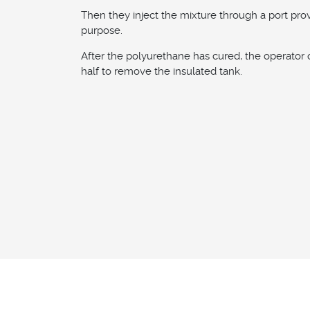
Then they inject the mixture through a port prov
purpose.
After the polyurethane has cured, the operator
half to remove the insulated tank.