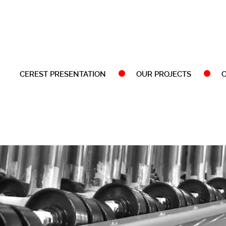
CEREST PRESENTATION
OUR PROJECTS