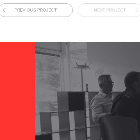
PREVIOUS PROJECT
NEXT PROJECT