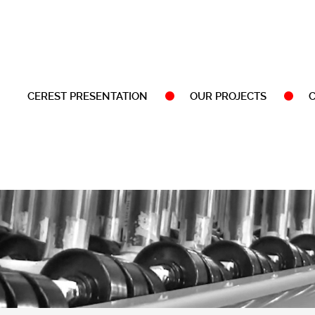
CEREST PRESENTATION
OUR PROJECTS