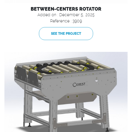
BETWEEN-CENTERS ROTATOR
Added on : December 5, 2025
Reference : 3909
SEE THE PROJECT