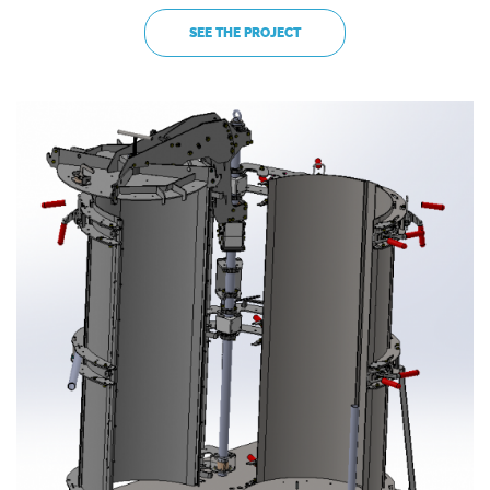
SEE THE PROJECT