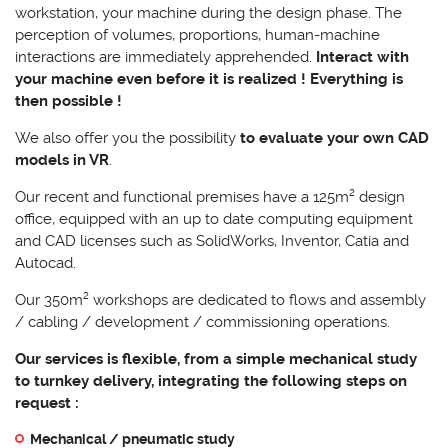
workstation, your machine during the design phase. The
perception of volumes, proportions, human-machine
interactions are immediately apprehended.
Interact with
your machine even before it is realized ! Everything is
then possible !
We also offer you the possibility
to evaluate your own CAD
models in VR
.
Our recent and functional premises have a 125m² design
office, equipped with an up to date computing equipment
and CAD licenses such as SolidWorks, Inventor, Catia and
Autocad.
Our 350m² workshops are dedicated to flows and assembly
/ cabling / development / commissioning operations.
Our services is flexible, from a simple mechanical study
to turnkey delivery, integrating the following steps on
request :
Mechanical / pneumatic study