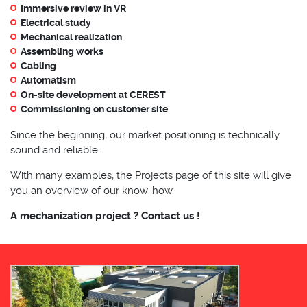
Immersive review in VR
Electrical study
Mechanical realization
Assembling works
Cabling
Automatism
On-site development at CEREST
Commissioning on customer site
Since the beginning, our market positioning is technically
sound and reliable.
With many examples, the Projects page of this site will give
you an overview of our know-how.
A mechanization project ? Contact us !