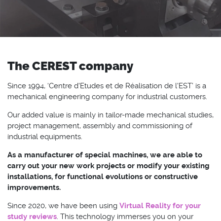
The CEREST company
Since 1994, ‘Centre d'Etudes et de Réalisation de l'EST’ is a
mechanical engineering company for industrial customers.
Our added value is mainly in tailor-made mechanical studies,
project management, assembly and commissioning of
industrial equipments.
As a manufacturer of special machines, we are able to
carry out your new work projects or modify your existing
installations, for functional evolutions or constructive
improvements.
Since 2020, we have been using
Virtual Reality for your
study reviews
. This technology immerses you on your