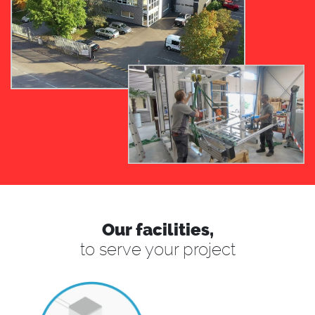
Our facilities,
to serve your project