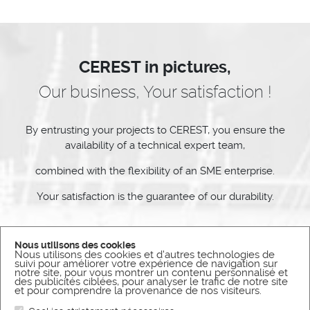
CEREST in pictures,
Our business, Your satisfaction !
By entrusting your projects to CEREST, you ensure the
availability of a technical expert team,
combined with the flexibility of an SME enterprise.
Your satisfaction is the guarantee of our durability.
Nous utilisons des cookies
Nous utilisons des cookies et d'autres technologies de
WATCH THE VIDEO PRESENTATION
suivi pour améliorer votre expérience de navigation sur
notre site, pour vous montrer un contenu personnalisé et
des publicités ciblées, pour analyser le trafic de notre site
et pour comprendre la provenance de nos visiteurs.