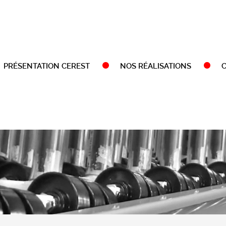
PRÉSENTATION CEREST
NOS RÉALISATIONS