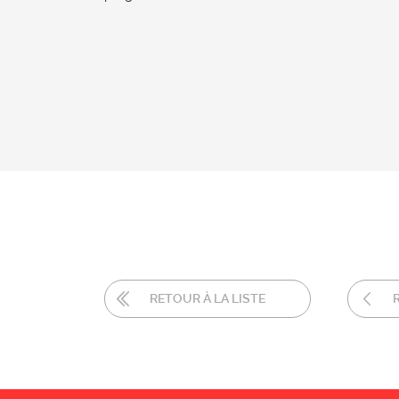
RETOUR À LA LISTE