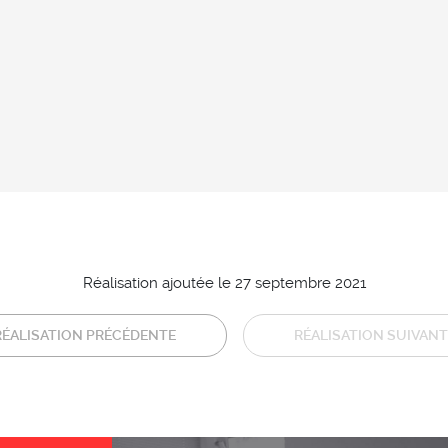
Réalisation ajoutée le 27 septembre 2021
RÉALISATION PRÉCÉDENTE
RÉALISATION SUIVANT