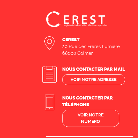
CEREST
20 Rue des Frères Lumiere
68000 Colmar
NOUS CONTACTER PAR MAIL
VOIR NOTRE ADRESSE
NOUS CONTACTER PAR
TÉLÉPHONE
VOIR NOTRE
NUMÉRO