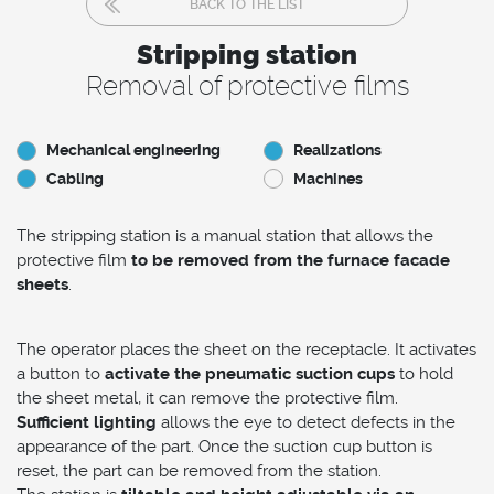
BACK TO THE LIST
Stripping station
Removal of protective films
Mechanical engineering
Realizations
Cabling
Machines
The stripping station is a manual station that allows the
protective film
to be removed from the furnace facade
sheets
.
The operator places the sheet on the receptacle. It activates
a button to
activate the pneumatic suction cups
to hold
the sheet metal, it can remove the protective film.
Sufficient lighting
allows the eye to detect defects in the
appearance of the part. Once the suction cup button is
reset, the part can be removed from the station.