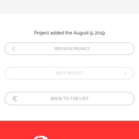
Project added the August 9, 2019
PREVIOUS PROJECT
NEXT PROJECT
BACK TO THE LIST