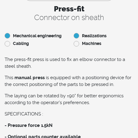
Press-fit
Connector on sheath
Mechanical engineering
Realizations
Cabling
Machines
The press-fit press is used to fix an elbow connector to a
steel sheath.
This
manual press
is equipped with a positioning device for
the correct positioning of the parts to be pressed in.
The laying can be rotated by ±90° for better ergonomics
according to the operator's preferences.
SPECIFICATIONS :
- Pressure force 1.5kN
- Optional parts counter available