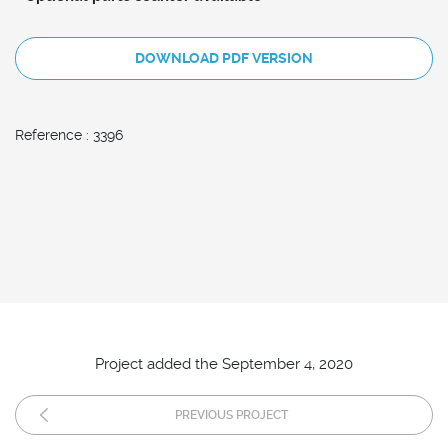
DOWNLOAD PDF VERSION
Reference : 3396
Project added the September 4, 2020
PREVIOUS PROJECT