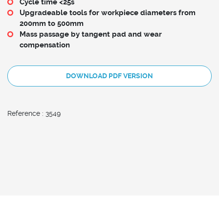
Cycle time <25s
Upgradeable tools for workpiece diameters from
200mm to 500mm
Mass passage by tangent pad and wear
compensation
DOWNLOAD PDF VERSION
Reference : 3549