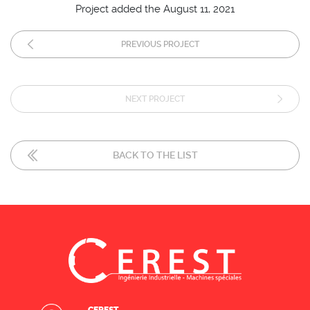
Project added the August 11, 2021
PREVIOUS PROJECT
NEXT PROJECT
BACK TO THE LIST
CEREST