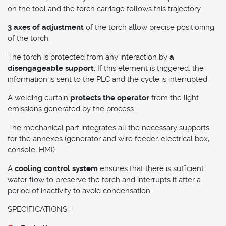
on the tool and the torch carriage follows this trajectory.
3 axes of adjustment
of the torch allow precise positioning
of the torch.
The torch is protected from any interaction by
a
disengageable support
. If this element is triggered, the
information is sent to the PLC and the cycle is interrupted.
A welding curtain
protects the operator
from the light
emissions generated by the process.
The mechanical part integrates all the necessary supports
for the annexes (generator and wire feeder, electrical box,
console, HMI).
A
cooling control system
ensures that there is sufficient
water flow to preserve the torch and interrupts it after a
period of inactivity to avoid condensation.
SPECIFICATIONS :