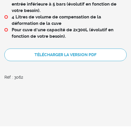
entrée inférieure à 5 bars (évolutif en fonction de
votre besoin).
4 Litres de volume de compensation de la
déformation de la cuve
Pour cuve d'une capacité de 2x300L (évolutif en
fonction de votre besoin).
TÉLÉCHARGER LA VERSION PDF
Réf : 3062