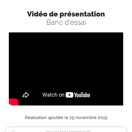
Vidéo de présentation
Banc d'essai
Réalisation ajoutée le 25 novembre 2019