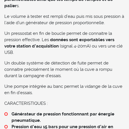
palier
s.
Le volume à tester est rempli d’eau puis mis sous pression à
l’aide d’un générateur de pression proportionnelle.
Un pressostat en fin de boucle permet de connaitre la
pression effective. Les
données sont exportables vers
votre station d’acquisition
(signal 4-20mA) ou vers une clé
USB.
Un double système de détection de fuite permet de
connaitre précisément le moment où la cuve a rompu
durant la campagne d’essais.
Une pompe intégrée au banc permet la vidange de la cuve
en fin d’essais.
CARACTERISTIQUES :
Générateur de pression fonctionnant par énergie
pneumatique.
Pression d’eau 15 bars pour une pression d’air en