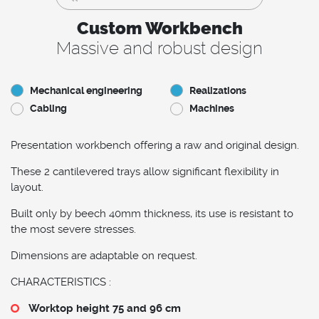
Custom Workbench
Massive and robust design
Mechanical engineering
Realizations
Cabling
Machines
Presentation workbench offering a raw and original design.
These 2 cantilevered trays allow significant flexibility in
layout.
Built only by beech 40mm thickness, its use is resistant to
the most severe stresses.
Dimensions are adaptable on request.
CHARACTERISTICS :
Worktop height 75 and 96 cm