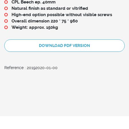
CPL Beech ep. 40mm
Natural finish as standard or vitrified
High-end option possible without visible screws
Overall dimension 220 * 75 * 960
Weight: approx. 150kg
DOWNLOAD PDF VERSION
Reference : 20192020-01-00