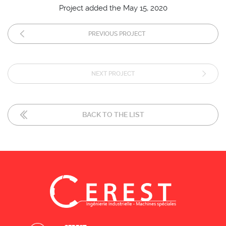
Project added the May 15, 2020
PREVIOUS PROJECT
NEXT PROJECT
BACK TO THE LIST