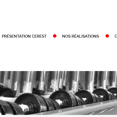
PRÉSENTATION CEREST
NOS RÉALISATIONS