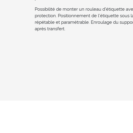
Possibilité de monter un rouleau d’étiquette av
protection. Positionnement de l’étiquette sous l
répétable et paramétrable. Enroulage du suppor
après transfert.