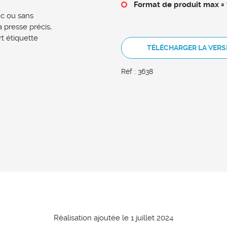
Format de produit max 
ec ou sans
a presse précis,
t étiquette
TÉLÉCHARGER LA VERS
Réf : 3638
Réalisation ajoutée le 1 juillet 2024